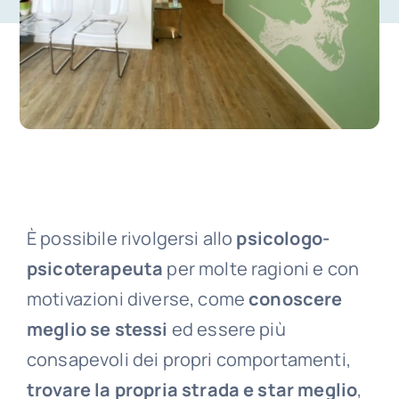
È possibile rivolgersi allo
psicologo-
psicoterapeuta
per molte ragioni e con
motivazioni diverse, come
conoscere
meglio se stessi
ed essere più
consapevoli dei propri comportamenti,
trovare la propria strada e star meglio
,