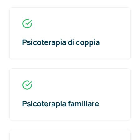
Psicoterapia di coppia
Psicoterapia familiare