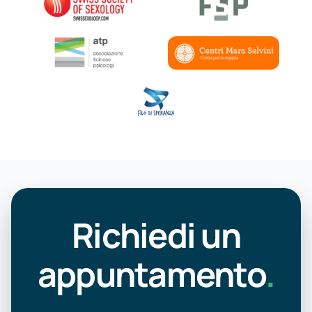
Richiedi un
appuntamento
.