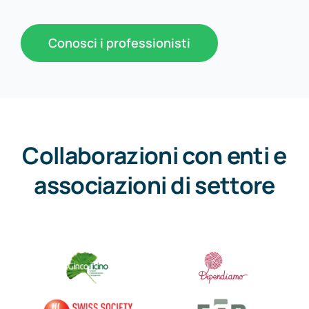
Conosci i professionisti
Collaborazioni con enti e
associazioni di settore