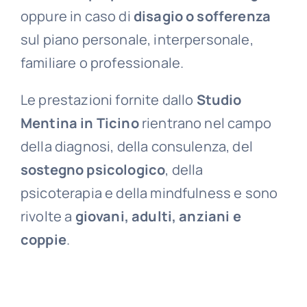
oppure in caso di
disagio o sofferenza
sul piano personale, interpersonale,
familiare o professionale.
Le prestazioni fornite dallo
Studio
Mentina in Ticino
rientrano nel campo
della diagnosi, della consulenza, del
sostegno psicologico
, della
psicoterapia e della mindfulness e sono
rivolte a
giovani, adulti, anziani e
coppie
.