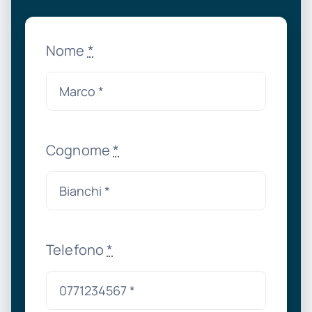
Nome
*
Cognome
*
Telefono
*