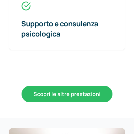
Supporto e consulenza
psicologica
Scopri le altre prestazioni