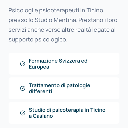
Psicologi e psicoterapeuti in Ticino,
presso lo Studio Mentina. Prestano i loro
servizi anche verso altre realtà legate al
supporto psicologico.
Formazione Svizzera ed
Europea
Trattamento di patologie
differenti
Studio di psicoterapia in Ticino,
a Caslano