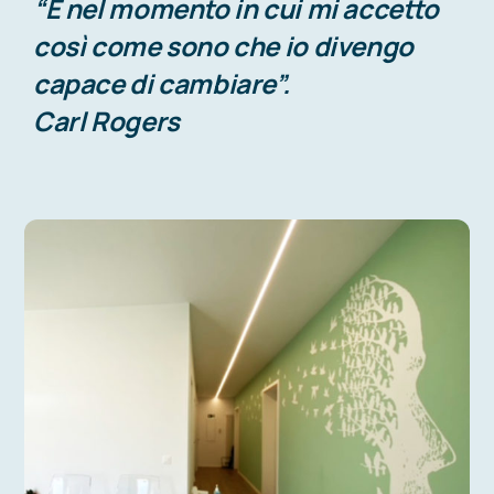
“È nel momento in cui mi accetto
così come sono che io divengo
capace di cambiare”.
Carl Rogers