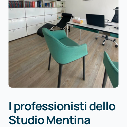
I professionisti dello
Studio Mentina