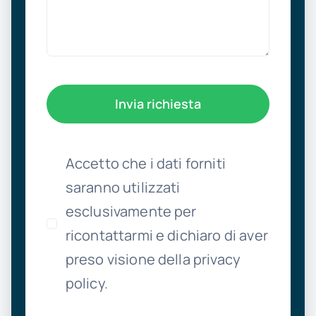
Invia richiesta
Accetto che i dati forniti
saranno utilizzati
esclusivamente per
ricontattarmi e dichiaro di aver
preso visione della privacy
policy.