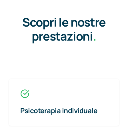
Scopri le nostre
prestazioni
.
Psicoterapia individuale