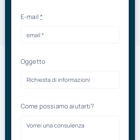
E-mail
*
Oggetto
Come possiamo aiutarti?